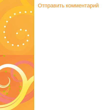
Отправить комментарий