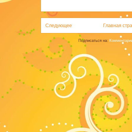
Следующее
Главная стр
Подписаться на:
Комментарии