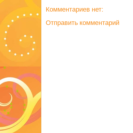
Комментариев нет:
Отправить комментарий