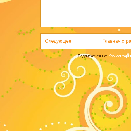
Следующее
Главная стр
Подписаться на:
Комментарии